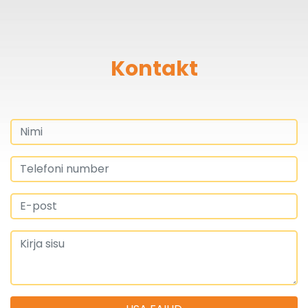
Kontakt