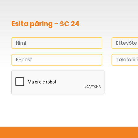
Esita päring - SC 24