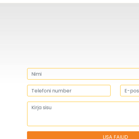
LISA FAILID