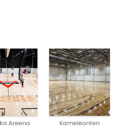
ka Areena
Kameleonten